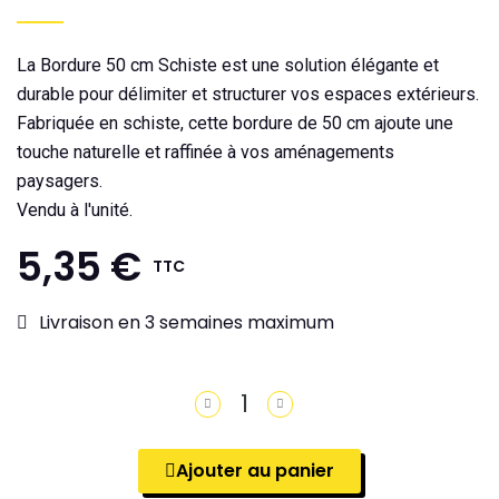
La Bordure 50 cm Schiste est une solution élégante et
durable pour délimiter et structurer vos espaces extérieurs.
Fabriquée en schiste, cette bordure de 50 cm ajoute une
touche naturelle et raffinée à vos aménagements
paysagers.
Vendu à l'unité.
5,35 €
TTC
Livraison en 3 semaines maximum
Ajouter au panier