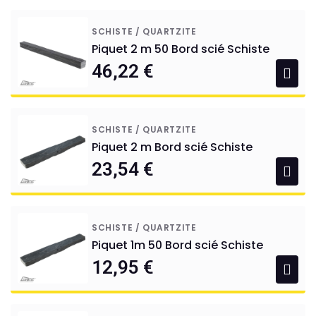
SCHISTE / QUARTZITE
Piquet 2 m 50 Bord scié Schiste
46,22 €
SCHISTE / QUARTZITE
Piquet 2 m Bord scié Schiste
23,54 €
SCHISTE / QUARTZITE
Piquet 1m 50 Bord scié Schiste
12,95 €