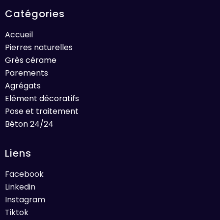
Catégories
Accueil
Pierres naturelles
Grès cérame
Parements
Agrégats
Elément décoratifs
Pose et traitement
Béton 24/24
Liens
Facebook
Linkedin
Instagram
Tiktok