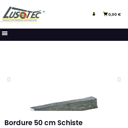
0,00 €
Bordure 50 cm Schiste