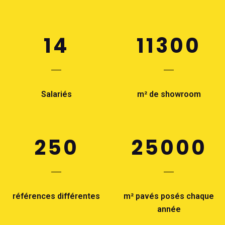
14
11300
Salariés
m² de showroom
250
25000
références différentes
m² pavés posés chaque
année