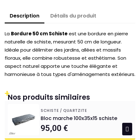
Description
Détails du produit
La
Bordure 50 cm Schiste
est une bordure en pierre
naturelle de schiste, mesurant 50 cm de longueur.
Idéale pour délimiter des jardins, allées et massifs
floraux, elle combine robustesse et esthétisme. Son
aspect naturel apporte une touche élégante et
harmonieuse à tous types d'aménagements extérieurs.
+
Nos produits similaires
SCHISTE / QUARTZITE
Bloc marche 100x35x15 schiste
95,00 €