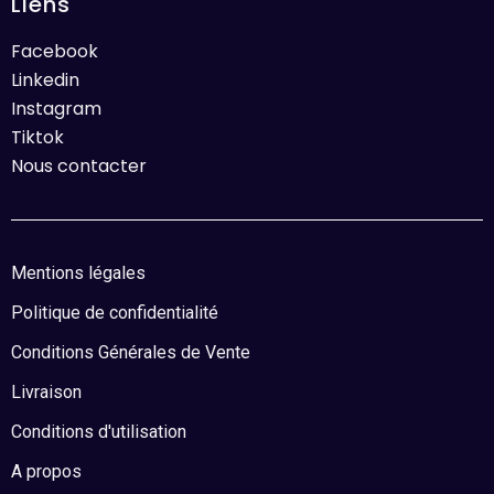
Liens
Facebook
Linkedin
Instagram
Tiktok
Nous contacter
Mentions légales
Politique de confidentialité
Conditions Générales de Vente
Livraison
Conditions d'utilisation
A propos