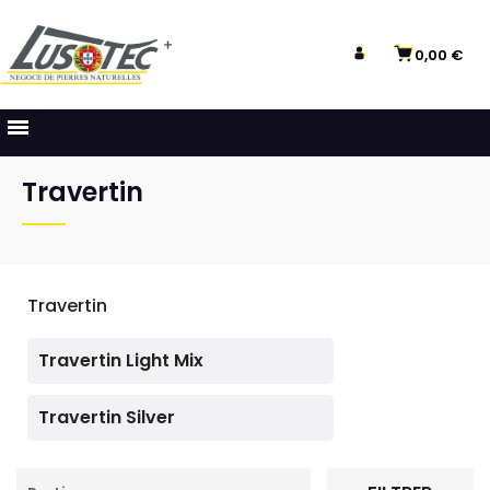
0,00 €
Travertin
Travertin
Travertin Light Mix
Travertin Silver