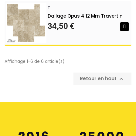
T
Dallage Opus 4 12 Mm Travertin
34,50 €
Affichage 1-6 de 6 article(s)
Retour en haut
