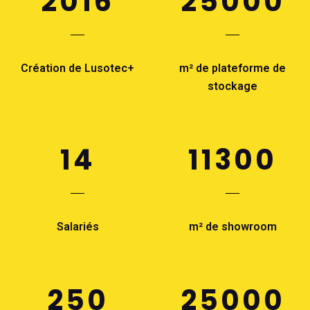
2016
25000
Création de Lusotec+
m² de plateforme de
stockage
14
11300
Salariés
m² de showroom
250
25000