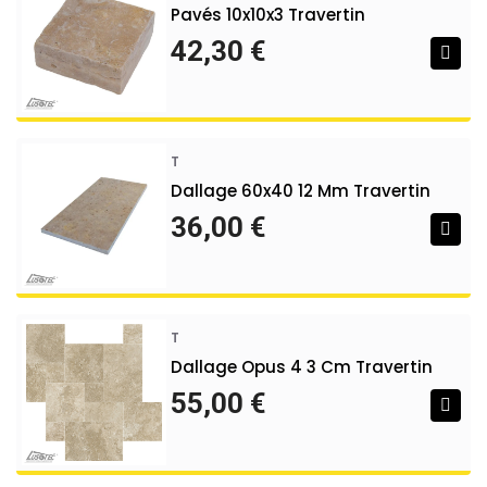
Pavés 10x10x3 Travertin
42,30 €
T
Dallage 60x40 12 Mm Travertin
36,00 €
T
Dallage Opus 4 3 Cm Travertin
55,00 €