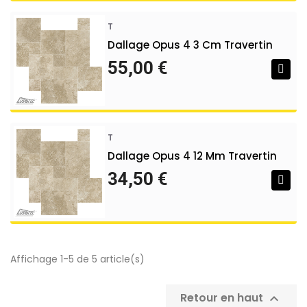
T
Dallage Opus 4 3 Cm Travertin
55,00 €
T
Dallage Opus 4 12 Mm Travertin
34,50 €
Affichage 1-5 de 5 article(s)
Retour en haut
