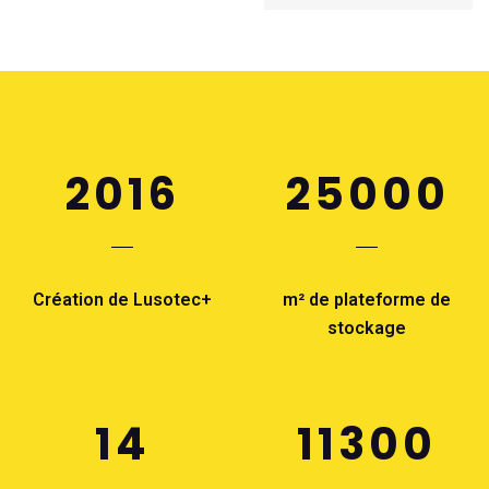
2016
25000
Création de Lusotec+
m² de plateforme de
stockage
14
11300