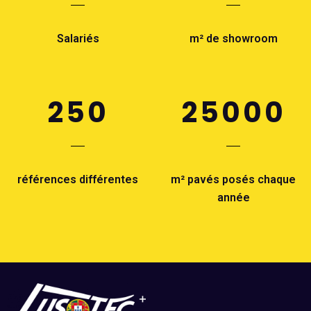
Salariés
m² de showroom
250
25000
références différentes
m² pavés posés chaque
année