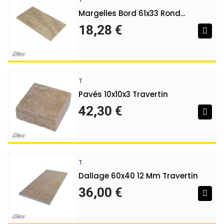
Margelles Bord 61x33 Rond...
18,28 €
T
Pavés 10x10x3 Travertin
42,30 €
T
Dallage 60x40 12 Mm Travertin
36,00 €