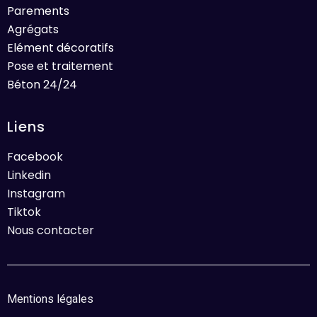
Parements
Agrégats
Elément décoratifs
Pose et traitement
Béton 24/24
Liens
Facebook
Linkedin
Instagram
Tiktok
Nous contacter
Mentions légales