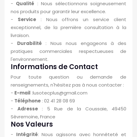
-
Qualité
: Nous sélectionnons soigneusement
nos produits pour garantir leur excellence.
-
Service
: Nous offrons un service client
exceptionnel, de la première consultation à la
livraison.
-
Durabilité
: Nous nous engageons à des
pratiques commerciales respectueuses de
l'environnement.
Informations de Contact
Pour toute question ou demande de
renseignements, n'hésitez pas à nous contacter :
-
E-mail
:lusotecplus@gmail.com
-
Téléphone
: 02 41 28 08 69
-
Adresse
: 5 Rue de la Coussaie, 49450
Sèvremoine, France
Nos Valeurs
-
Intégrité
: Nous agissons avec honnêteté et