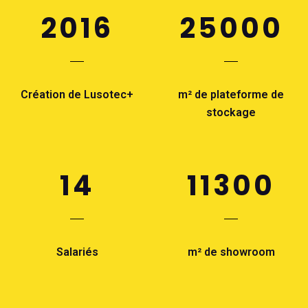
2016
25000
Création de Lusotec+
m² de plateforme de
stockage
14
11300
Salariés
m² de showroom