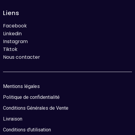
Liens
Facebook
Linkedin
Instagram
Tiktok
Nous contacter
Mentions légales
Politique de confidentialité
Conditions Générales de Vente
Livraison
Conditions d'utilisation