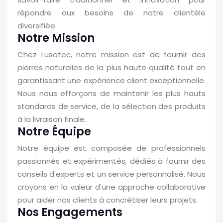
répondre aux besoins de notre clientèle
diversifiée.
Notre Mission
Chez Lusotec, notre mission est de fournir des
pierres naturelles de la plus haute qualité tout en
garantissant une expérience client exceptionnelle.
Nous nous efforçons de maintenir les plus hauts
standards de service, de la sélection des produits
à la livraison finale.
Notre Équipe
Notre équipe est composée de professionnels
passionnés et expérimentés, dédiés à fournir des
conseils d'experts et un service personnalisé. Nous
croyons en la valeur d'une approche collaborative
pour aider nos clients à concrétiser leurs projets.
Nos Engagements