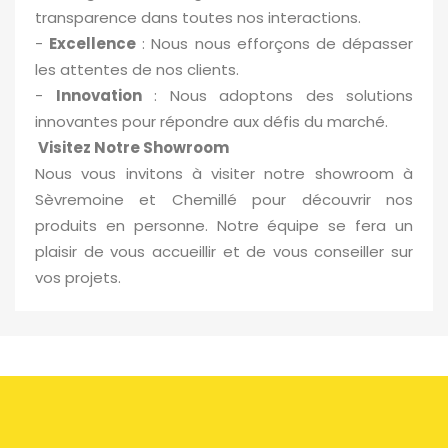
transparence dans toutes nos interactions.
-
Excellence
: Nous nous efforçons de dépasser
les attentes de nos clients.
-
Innovation
: Nous adoptons des solutions
innovantes pour répondre aux défis du marché.
Visitez Notre Showroom
Nous vous invitons à visiter notre showroom à
Sèvremoine et Chemillé pour découvrir nos
produits en personne. Notre équipe se fera un
plaisir de vous accueillir et de vous conseiller sur
vos projets.