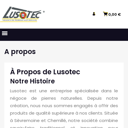
0,00 €
A propos
À Propos de Lusotec
Notre Histoire
Lusotec est une entreprise spécialisée dans le
négoce de pierres naturelles. Depuis notre
création, nous nous sommes engagés à offrir des
produits de qualité supérieure à nos clients. Située
à Sèvremoine et Chemillé, notre société combine
savoir-faire traditionnel et innovation pour