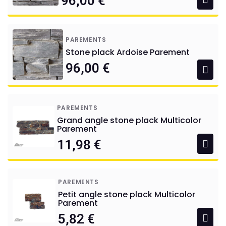
96,00 €
PAREMENTS
Stone plack Ardoise Parement
96,00 €
PAREMENTS
Grand angle stone plack Multicolor
Parement
11,98 €
PAREMENTS
Petit angle stone plack Multicolor
Parement
5,82 €