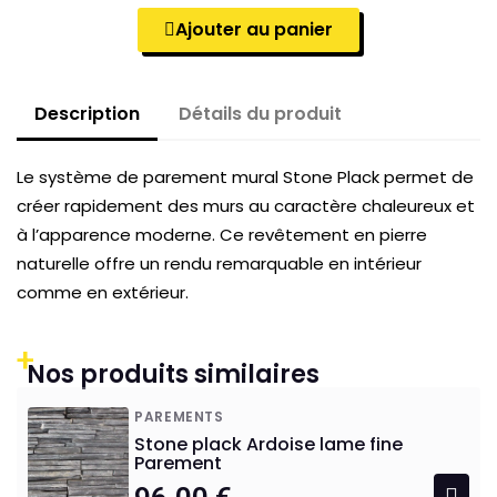
Ajouter au panier
Description
Détails du produit
Le système de parement mural Stone Plack permet de
créer rapidement des murs au caractère chaleureux et
à l’apparence moderne. Ce revêtement en pierre
naturelle offre un rendu remarquable en intérieur
comme en extérieur.
+
Nos produits similaires
PAREMENTS
Stone plack Ardoise lame fine
Parement