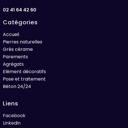
02 41 64 42 60
Catégories
Accueil
Pierres naturelles
Grès cérame
Parements
Agrégats
Elément décoratifs
Pose et traitement
Béton 24/24
Liens
Facebook
Linkedin