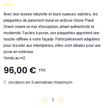
Avec leur texture naturelle et leurs nuances subtiles, les
plaquettes de parement mural en ardoise Stone Plack
Orient créent un mur d’exception, alliant authenticité et
modernité. Faciles à poser, ces plaquettes apportent une
touche raffinée à votre façade. Particulièrement adaptées
pour résister aux intempéries, elles sont idéales pour une
pose en extérieur.
Vendu au m2.
96,00 €
TTC
Livraison en 3 semaines maximum