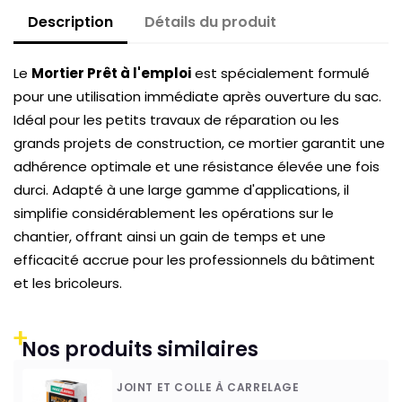
Description
Détails du produit
Le
Mortier Prêt à l'emploi
est spécialement formulé
pour une utilisation immédiate après ouverture du sac.
Idéal pour les petits travaux de réparation ou les
grands projets de construction, ce mortier garantit une
adhérence optimale et une résistance élevée une fois
durci. Adapté à une large gamme d'applications, il
simplifie considérablement les opérations sur le
chantier, offrant ainsi un gain de temps et une
efficacité accrue pour les professionnels du bâtiment
et les bricoleurs.
+
Nos produits similaires
JOINT ET COLLE À CARRELAGE