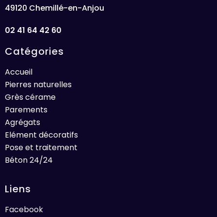
49120 Chemillé-en-Anjou
02 41 64 42 60
Catégories
Accueil
Pierres naturelles
Grès cérame
Parements
Agrégats
Elément décoratifs
Pose et traitement
Béton 24/24
Liens
Facebook