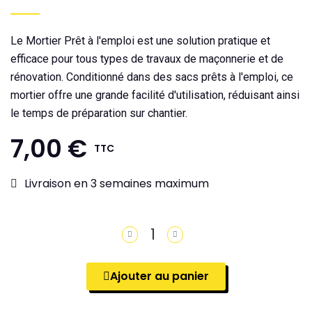
Le Mortier Prêt à l'emploi est une solution pratique et
efficace pour tous types de travaux de maçonnerie et de
rénovation. Conditionné dans des sacs prêts à l'emploi, ce
mortier offre une grande facilité d'utilisation, réduisant ainsi
le temps de préparation sur chantier.
7,00 €
TTC
Livraison en 3 semaines maximum
Ajouter au panier