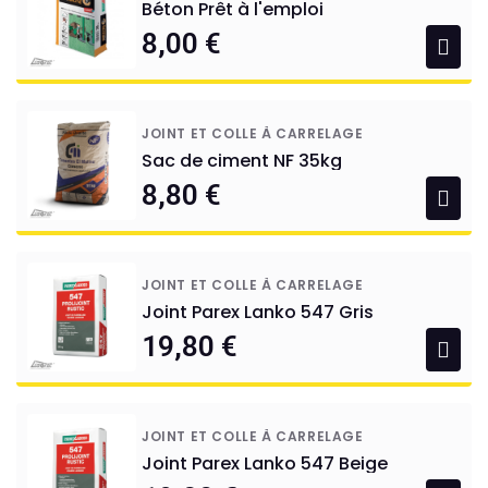
Béton Prêt à l'emploi
8,00 €
JOINT ET COLLE À CARRELAGE
Sac de ciment NF 35kg
8,80 €
JOINT ET COLLE À CARRELAGE
Joint Parex Lanko 547 Gris
19,80 €
JOINT ET COLLE À CARRELAGE
Joint Parex Lanko 547 Beige