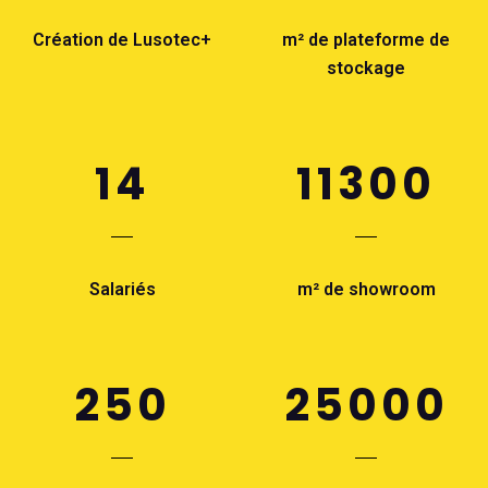
Création de Lusotec+
m² de plateforme de
stockage
14
11300
Salariés
m² de showroom
250
25000