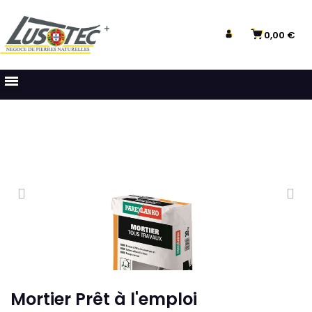
0,00 €
Mortier Prêt à l'emploi