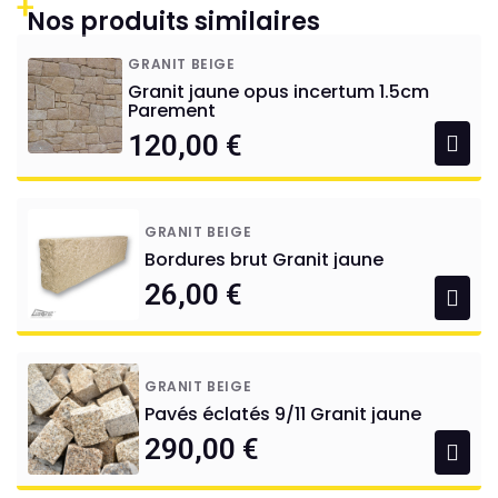
+
Nos produits similaires
GRANIT BEIGE
Granit jaune opus incertum 1.5cm
Parement
120,00 €
GRANIT BEIGE
Bordures brut Granit jaune
26,00 €
GRANIT BEIGE
Pavés éclatés 9/11 Granit jaune
290,00 €