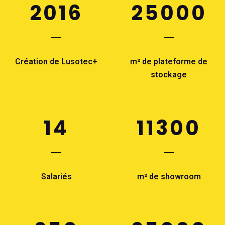
2016
25000
Création de Lusotec+
m² de plateforme de
stockage
14
11300
Salariés
m² de showroom