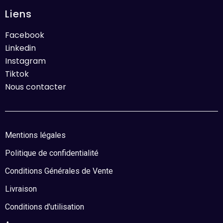
Liens
Facebook
Linkedin
Instagram
Tiktok
Nous contacter
Mentions légales
Politique de confidentialité
Conditions Générales de Vente
Livraison
Conditions d'utilisation