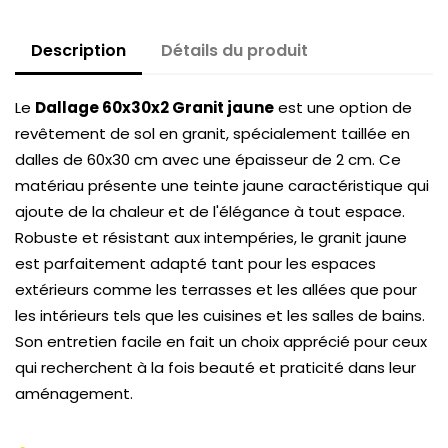
Description
Détails du produit
Le
Dallage 60x30x2 Granit jaune
est une option de
revêtement de sol en granit, spécialement taillée en
dalles de 60x30 cm avec une épaisseur de 2 cm. Ce
matériau présente une teinte jaune caractéristique qui
ajoute de la chaleur et de l'élégance à tout espace.
Robuste et résistant aux intempéries, le granit jaune
est parfaitement adapté tant pour les espaces
extérieurs comme les terrasses et les allées que pour
les intérieurs tels que les cuisines et les salles de bains.
Son entretien facile en fait un choix apprécié pour ceux
qui recherchent à la fois beauté et praticité dans leur
aménagement.