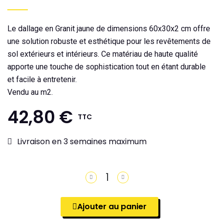
Le dallage en Granit jaune de dimensions 60x30x2 cm offre
une solution robuste et esthétique pour les revêtements de
sol extérieurs et intérieurs. Ce matériau de haute qualité
apporte une touche de sophistication tout en étant durable
et facile à entretenir.
Vendu au m2.
42,80 €
TTC
Livraison en 3 semaines maximum
Ajouter au panier