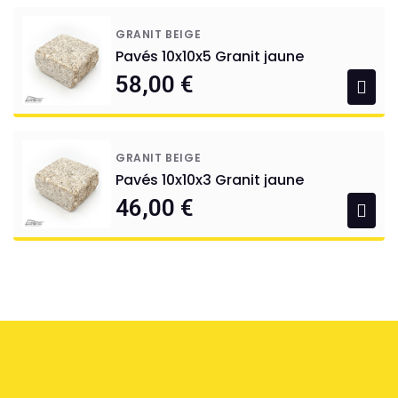
GRANIT BEIGE
Pavés 10x10x5 Granit jaune
58,00 €
GRANIT BEIGE
Pavés 10x10x3 Granit jaune
46,00 €