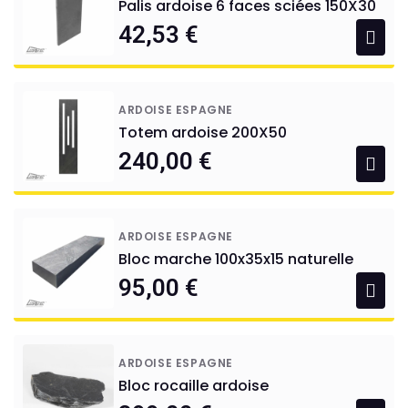
Palis ardoise 6 faces sciées 150X30
42,53 €
ARDOISE ESPAGNE
Totem ardoise 200X50
240,00 €
ARDOISE ESPAGNE
Bloc marche 100x35x15 naturelle
95,00 €
ARDOISE ESPAGNE
Bloc rocaille ardoise