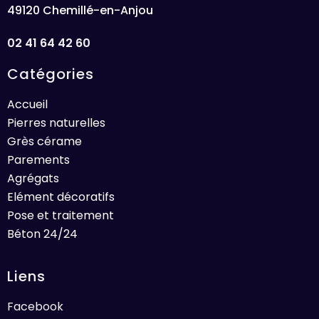
49120 Chemillé-en-Anjou
02 41 64 42 60
Catégories
Accueil
Pierres naturelles
Grès cérame
Parements
Agrégats
Elément décoratifs
Pose et traitement
Béton 24/24
Liens
Facebook