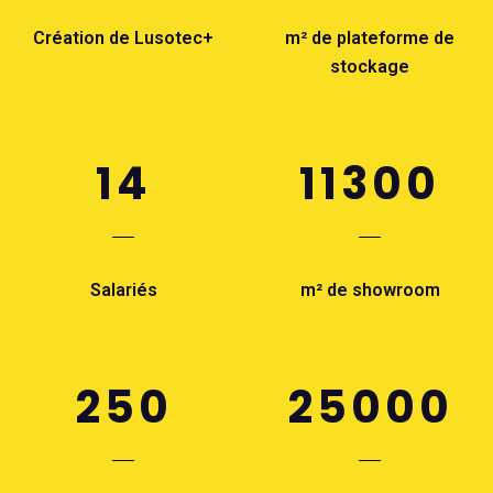
Création de Lusotec+
m² de plateforme de
stockage
14
11300
Salariés
m² de showroom
250
25000