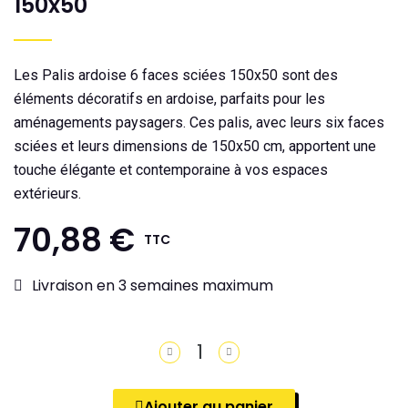
150x50
Les Palis ardoise 6 faces sciées 150x50 sont des
éléments décoratifs en ardoise, parfaits pour les
aménagements paysagers. Ces palis, avec leurs six faces
sciées et leurs dimensions de 150x50 cm, apportent une
touche élégante et contemporaine à vos espaces
extérieurs.
70,88 €
TTC
Livraison en 3 semaines maximum
Ajouter au panier