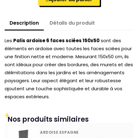
Description
Détails du produit
Les
Palis ardoise 6 faces sciées
150x50
sont des
éléments en ardoise avec toutes les faces sciées pour
une finition nette et moderne. Mesurant 150x50 cm, ils
sont idéaux pour créer des bordures, des murets et des
délimitations dans les jardins et les aménagements
paysagers. Leur aspect élégant et leur robustesse
ajoutent une touche sophistiquée et durable à vos
espaces extérieurs.
+
Nos produits similaires
ARDOISE ESPAGNE