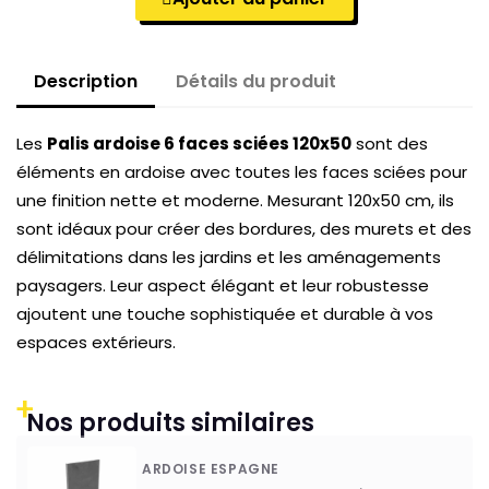
Description
Détails du produit
Les
Palis ardoise 6 faces sciées
120x50
sont des
éléments en ardoise avec toutes les faces sciées pour
une finition nette et moderne. Mesurant 120x50 cm, ils
sont idéaux pour créer des bordures, des murets et des
délimitations dans les jardins et les aménagements
paysagers. Leur aspect élégant et leur robustesse
ajoutent une touche sophistiquée et durable à vos
espaces extérieurs.
+
Nos produits similaires
ARDOISE ESPAGNE