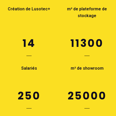
Création de Lusotec+
m² de plateforme de
stockage
14
11300
Salariés
m² de showroom
250
25000