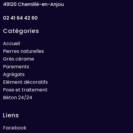
49120 Chemillé-en-Anjou
02 41 64 42 60
Catégories
Accueil
Pierres naturelles
Grès cérame
Parements
Agrégats
Elément décoratifs
Pose et traitement
Béton 24/24
Liens
Facebook