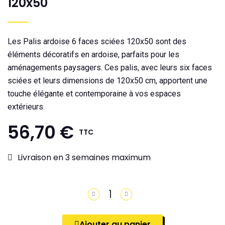
120x50
Les Palis ardoise 6 faces sciées 120x50 sont des
éléments décoratifs en ardoise, parfaits pour les
aménagements paysagers. Ces palis, avec leurs six faces
sciées et leurs dimensions de 120x50 cm, apportent une
touche élégante et contemporaine à vos espaces
extérieurs.
56,70 €
TTC
Livraison en 3 semaines maximum
Ajouter au panier