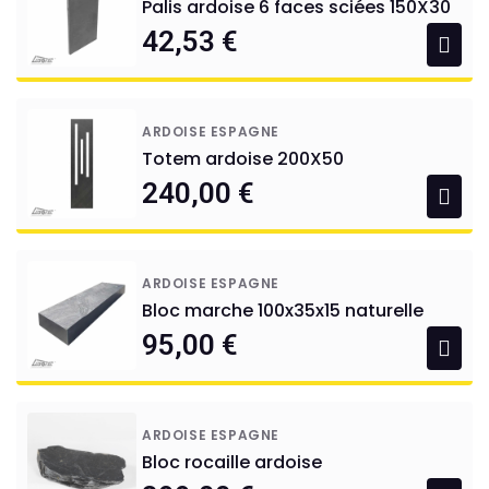
Palis ardoise 6 faces sciées 150X30
42,53 €
ARDOISE ESPAGNE
Totem ardoise 200X50
240,00 €
ARDOISE ESPAGNE
Bloc marche 100x35x15 naturelle
95,00 €
ARDOISE ESPAGNE
Bloc rocaille ardoise