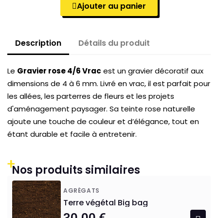
Ajouter au panier
Description
Détails du produit
Le
Gravier rose 4/6 Vrac
est un gravier décoratif aux
dimensions de 4 à 6 mm. Livré en vrac, il est parfait pour
les allées, les parterres de fleurs et les projets
d'aménagement paysager. Sa teinte rose naturelle
ajoute une touche de couleur et d’élégance, tout en
étant durable et facile à entretenir.
+
Nos produits similaires
AGRÉGATS
Terre végétal Big bag