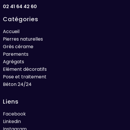
02 41 64 42 60
Catégories
Accueil
Pierres naturelles
Grès cérame
Parements
Agrégats
Elément décoratifs
Pose et traitement
Béton 24/24
Liens
Facebook
Linkedin
Instagram