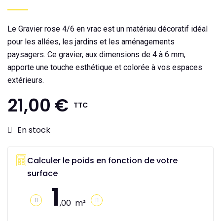
Le Gravier rose 4/6 en vrac est un matériau décoratif idéal
pour les allées, les jardins et les aménagements
paysagers. Ce gravier, aux dimensions de 4 à 6 mm,
apporte une touche esthétique et colorée à vos espaces
extérieurs.
21,00 €
TTC
En stock
Calculer le poids en fonction de votre
surface
1
,00
m²