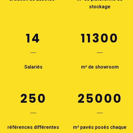
stockage
14
11300
Salariés
m² de showroom
250
25000
références différentes
m² pavés posés chaque